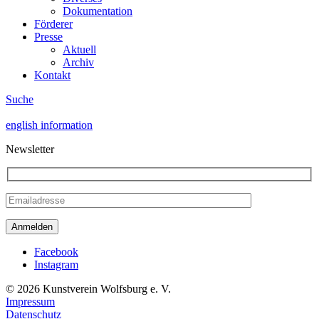
Dokumentation
Förderer
Presse
Aktuell
Archiv
Kontakt
Suche
english information
Newsletter
Facebook
Instagram
© 2026 Kunstverein Wolfsburg e. V.
Impressum
Datenschutz