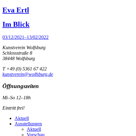
Eva Ertl
Im Blick
03/12/2021–13/02/2022
Kunstverein Wolfsburg
Schlossstraße 8
38448 Wolfsburg
T +49 (0) 5361 67 422
kunstverein@wolfsburg.de
Öffnungszeiten
Mi–So 12–18h
Eintritt frei!
Aktuell
Ausstellungen
Aktuell
Vorschau