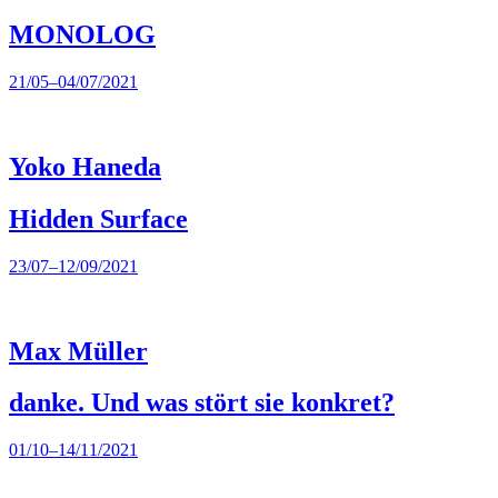
MONOLOG
21/05–04/07/2021
Yoko Haneda
Hidden Surface
23/07–12/09/2021
Max Müller
danke. Und was stört sie konkret?
01/10–14/11/2021