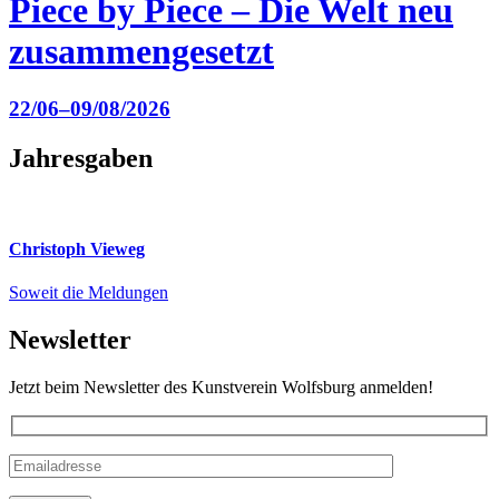
Piece by Piece – Die Welt neu
zusammengesetzt
22/06–09/08/2026
Jahresgaben
Christoph Vieweg
Soweit die Meldungen
Newsletter
Jetzt beim Newsletter des Kunstverein Wolfsburg anmelden!