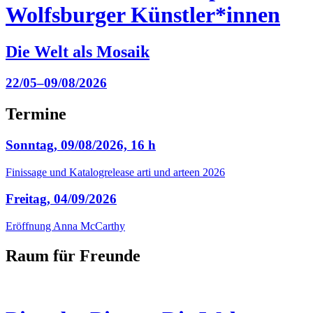
Wolfsburger Künstler*innen
Die Welt als Mosaik
22/05–09/08/2026
Termine
Sonntag, 09/08/2026, 16 h
Finissage und Katalogrelease arti und arteen 2026
Freitag, 04/09/2026
Eröffnung Anna McCarthy
Raum für Freunde