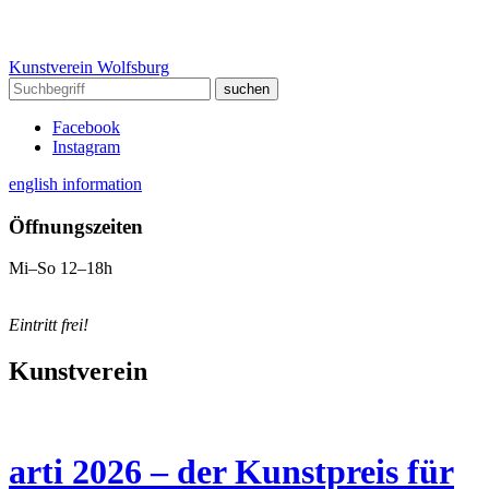
Kunstverein Wolfsburg
Facebook
Instagram
english information
Öffnungszeiten
Mi–So 12–18h
Eintritt frei!
Kunstverein
arti 2026 – der Kunstpreis für