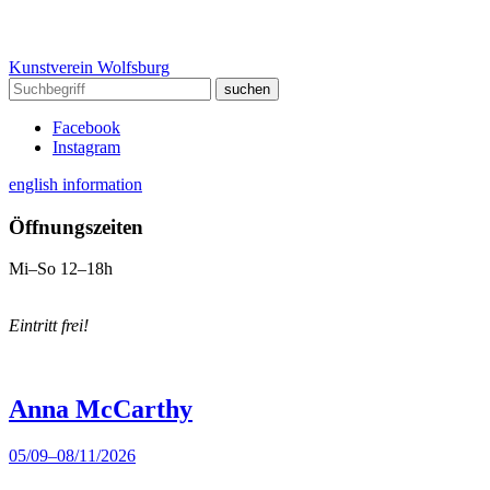
Kunstverein Wolfsburg
Facebook
Instagram
english information
Öffnungszeiten
Mi–So 12–18h
Eintritt frei!
Anna McCarthy
05/09–08/11/2026