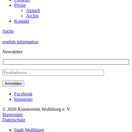
Presse
Aktuell
Archiv
Kontakt
Suche
english information
Newsletter
Facebook
Instagram
© 2026 Kunstverein Wolfsburg e. V.
Impressum
Datenschutz
Stadt Wolfsburg