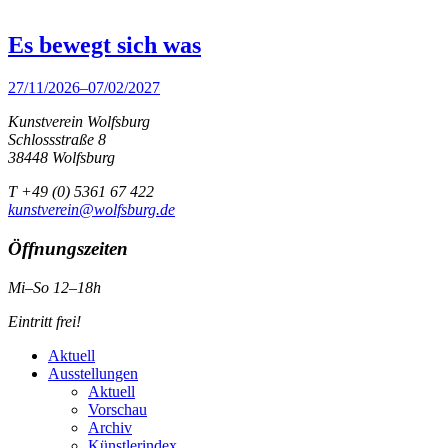
Es bewegt sich was
27/11/2026–07/02/2027
Kunstverein Wolfsburg
Schlossstraße 8
38448 Wolfsburg
T +49 (0) 5361 67 422
kunstverein@wolfsburg.de
Öffnungszeiten
Mi–So 12–18h
Eintritt frei!
Aktuell
Ausstellungen
Aktuell
Vorschau
Archiv
Künstlerindex