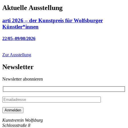
Aktuelle Ausstellung
arti 2026 – der Kunstpreis für Wolfsburger
Künstler*innen
22/05–09/08/2026
Zur Ausstellung
Newsletter
Newsletter abonnieren
Kunstverein Wolfsburg
Schlossstraße 8