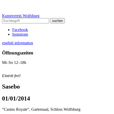
Kunstverein Wolfsburg
Facebook
Instagram
english information
Öffnungszeiten
Mi–So 12–18h
Eintritt frei!
Sasebo
01/01/2014
“Casino Royale”, Gartensaal, Schloss Wolfsburg