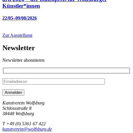
Künstler*innen
22/05–09/08/2026
Zur Ausstellung
Newsletter
Newsletter abonnieren
Kunstverein Wolfsburg
Schlossstraße 8
38448 Wolfsburg
T +49 (0) 5361 67 422
kunstverein@wolfsburg.de