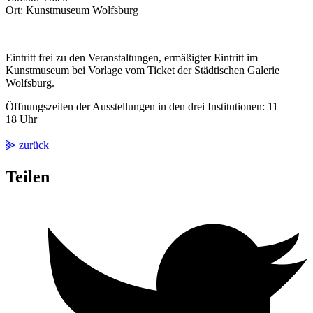
Ort: Kunstmuseum Wolfsburg
Eintritt frei zu den Veranstaltungen, ermäßigter Eintritt im
Kunstmuseum bei Vorlage vom Ticket der Städtischen Galerie
Wolfsburg.
Öffnungszeiten der Ausstellungen in den drei Institutionen: 11–
18 Uhr
⫸ zurück
Teilen