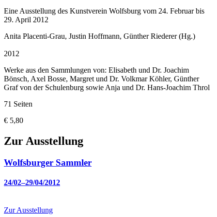
Eine Ausstellung des Kunstverein Wolfsburg vom 24. Februar bis
29. April 2012
Anita Placenti-Grau, Justin Hoffmann, Günther Riederer (Hg.)
2012
Werke aus den Sammlungen von: Elisabeth und Dr. Joachim
Bönsch, Axel Bosse, Margret und Dr. Volkmar Köhler, Günther
Graf von der Schulenburg sowie Anja und Dr. Hans-Joachim Throl
71 Seiten
€ 5,80
Zur Ausstellung
Wolfsburger Sammler
24/02–29/04/2012
Zur Ausstellung