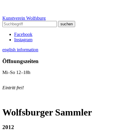
Kunstverein Wolfsburg
Facebook
Instagram
english information
Öffnungszeiten
Mi–So 12–18h
Eintritt frei!
Wolfsburger Sammler
2012