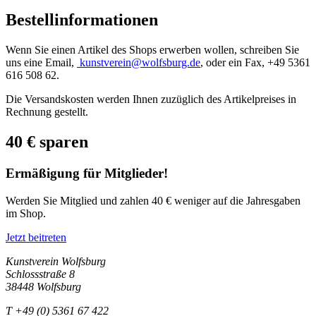
Bestellinformationen
Wenn Sie einen Artikel des Shops erwerben wollen, schreiben Sie
uns eine Email,
kunstverein@wolfsburg.de
, oder ein Fax, +49 5361
616 508 62.
Die Versandskosten werden Ihnen zuzüglich des Artikelpreises in
Rechnung gestellt.
40 € sparen
Ermäßigung für Mitglieder!
Werden Sie Mitglied und zahlen 40 € weniger auf die Jahresgaben
im Shop.
Jetzt beitreten
Kunstverein Wolfsburg
Schlossstraße 8
38448 Wolfsburg
T +49 (0) 5361 67 422