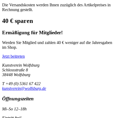
Die Versandskosten werden Ihnen zuzüglich des Artikelpreises in
Rechnung gestellt.
40 € sparen
Ermäßigung für Mitglieder!
Werden Sie Mitglied und zahlen 40 € weniger auf die Jahresgaben
im Shop.
Jetzt beitreten
Kunstverein Wolfsburg
Schlossstraße 8
38448 Wolfsburg
T +49 (0) 5361 67 422
kunstverein@wolfsburg.de
Öffnungszeiten
Mi–So 12–18h
Eintritt frei!