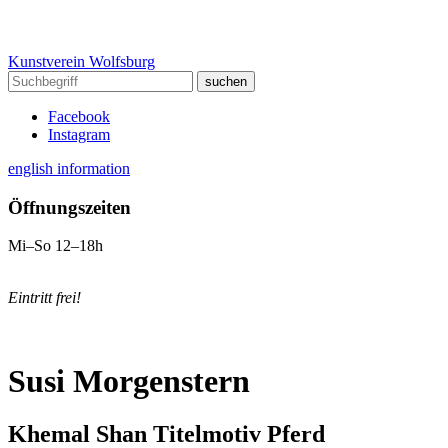
Kunstverein Wolfsburg
Facebook
Instagram
english information
Öffnungszeiten
Mi–So 12–18h
Eintritt frei!
Susi Morgenstern
Khemal Shan Titelmotiv Pferd