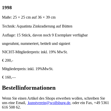
1998
Maße: 25 × 25 cm auf 36 × 39 cm
Technik: Aquatinta Zinkradierung auf Bütten
Auflage: 15 Stück, davon noch 9 Exemplare verfügbar
ungerahmt, nummeriert, betitelt und signiert
NICHT-Mitgliederpreis: inkl. 19% MwSt.
€ 200,-
Mitgliederpreis: inkl. 19%MwSt.
€ 160,—
Bestellinformationen
Wenn Sie einen Artikel des Shops erwerben wollen, schreiben Sie
uns eine Email,
kunstverein@wolfsburg.de
, oder ein Fax, +49 5361
616 508 62.