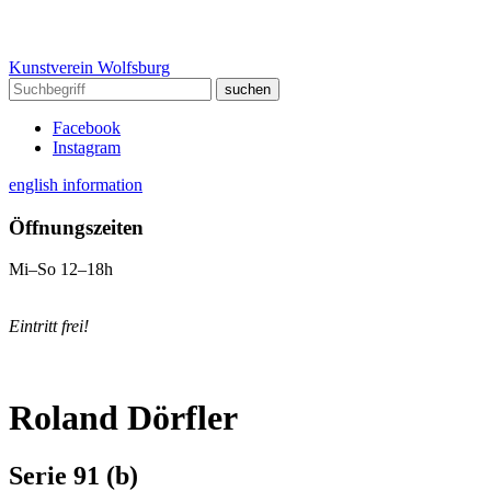
Kunstverein Wolfsburg
Facebook
Instagram
english information
Öffnungszeiten
Mi–So 12–18h
Eintritt frei!
Roland Dörfler
Serie 91 (b)