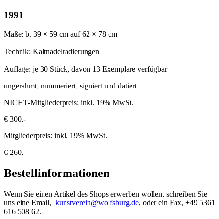
1991
Maße: b. 39 × 59 cm auf 62 × 78 cm
Technik: Kaltnadelradierungen
Auflage: je 30 Stück, davon 13 Exemplare verfügbar
ungerahmt, nummeriert, signiert und datiert.
NICHT-Mitgliederpreis: inkl. 19% MwSt.
€ 300,-
Mitgliederpreis: inkl. 19% MwSt.
€ 260,—
Bestellinformationen
Wenn Sie einen Artikel des Shops erwerben wollen, schreiben Sie
uns eine Email,
kunstverein@wolfsburg.de
, oder ein Fax, +49 5361
616 508 62.