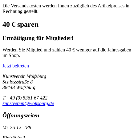
Die Versandskosten werden Ihnen zuzüglich des Artikelpreises in
Rechnung gestellt.
40 € sparen
Ermäßigung für Mitglieder!
Werden Sie Mitglied und zahlen 40 € weniger auf die Jahresgaben
im Shop.
Jetzt beitreten
Kunstverein Wolfsburg
Schlossstraße 8
38448 Wolfsburg
T +49 (0) 5361 67 422
kunstverein@wolfsburg.de
Öffnungszeiten
Mi–So 12–18h
Eintritt frei!