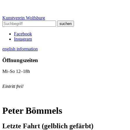
Kunstverein Wolfsburg
Facebook
Instagram
english information
Öffnungszeiten
Mi–So 12–18h
Eintritt frei!
Peter Bömmels
Letzte Fahrt (gelblich gefärbt)