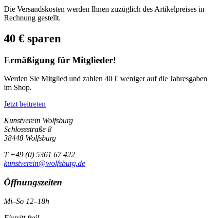
Die Versandskosten werden Ihnen zuzüglich des Artikelpreises in
Rechnung gestellt.
40 € sparen
Ermäßigung für Mitglieder!
Werden Sie Mitglied und zahlen 40 € weniger auf die Jahresgaben
im Shop.
Jetzt beitreten
Kunstverein Wolfsburg
Schlossstraße 8
38448 Wolfsburg
T +49 (0) 5361 67 422
kunstverein@wolfsburg.de
Öffnungszeiten
Mi–So 12–18h
Eintritt frei!