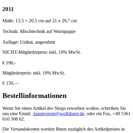
2011
Maße: 13,5 × 20,5 cm auf 21 x 29,7 cm
Technik: Mischtechnik auf Wurstpappe
Auflage: Unikat, ungerahmt
NICHT-Mitgliederpreis: inkl. 19% MwSt.
€ 190,-
Mitgliederpreis: inkl. 19% MwSt.
€ 150,—
Bestellinformationen
Wenn Sie einen Artikel des Shops erwerben wollen, schreiben Sie
uns eine Email,
kunstverein@wolfsburg.de
, oder ein Fax, +49 5361
616 508 62.
Die Versandskosten werden Ihnen zuzüglich des Artikelpreises in