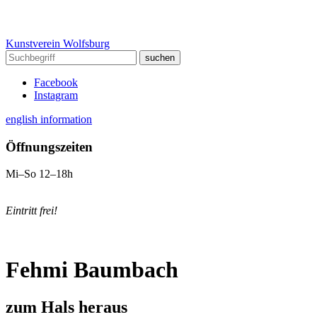
Kunstverein Wolfsburg
Facebook
Instagram
english information
Öffnungszeiten
Mi–So 12–18h
Eintritt frei!
Fehmi Baumbach
zum Hals heraus