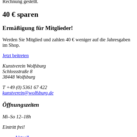
Rechnung gestellt.
40 € sparen
Ermäßigung für Mitglieder!
Werden Sie Mitglied und zahlen 40 € weniger auf die Jahresgaben
im Shop.
Jetzt beitreten
Kunstverein Wolfsburg
Schlossstraße 8
38448 Wolfsburg
T +49 (0) 5361 67 422
kunstverein@wolfsburg.de
Öffnungszeiten
Mi–So 12–18h
Eintritt frei!