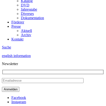
Katalog
DVD
Jahresgabe
Diverses
Dokumentation
Förderer
Presse
Aktuell
Archiv
Kontakt
Suche
english information
Newsletter
Facebook
Instagram