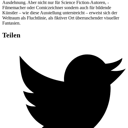
Ausdehnung. Aber nicht nur für Science Fiction-Autoren, -
Filmemacher oder Comiczeichner sondern auch für bildende
Künstler – wie diese Ausstellung unterstreicht – erweist sich der
Weltraum als Fluchtlinie, als fiktiver Ort überraschender visueller
Fantasien.
Teilen