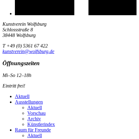
Kunstverein Wolfsburg
Schlossstraße 8
38448 Wolfsburg
T +49 (0) 5361 67 422
kunstverein@wolfsburg.de
Öffnungszeiten
Mi–So 12–18h
Eintritt frei!
Aktuell
Ausstellungen
Aktuell
Vorschau
Archiv
Künstlerindex
Raum für Freunde
Aktuell