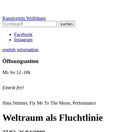
Kunstverein Wolfsburg
Facebook
Instagram
english information
Öffnungszeiten
Mi–So 12–18h
Eintritt frei!
Hina Stürmer, Fly Me To The Moon, Performance
Weltraum als Fluchtlinie