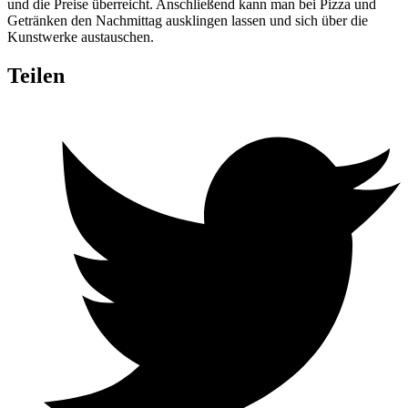
und die Preise überreicht. Anschließend kann man bei Pizza und
Getränken den Nachmittag ausklingen lassen und sich über die
Kunstwerke austauschen.
Teilen