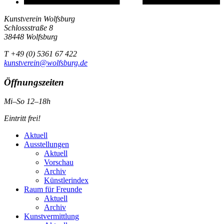
Kunstverein Wolfsburg
Schlossstraße 8
38448 Wolfsburg
T +49 (0) 5361 67 422
kunstverein@wolfsburg.de
Öffnungszeiten
Mi–So 12–18h
Eintritt frei!
Aktuell
Ausstellungen
Aktuell
Vorschau
Archiv
Künstlerindex
Raum für Freunde
Aktuell
Archiv
Kunstvermittlung