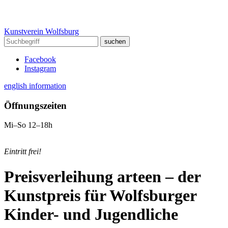
Kunstverein Wolfsburg
Facebook
Instagram
english information
Öffnungszeiten
Mi–So 12–18h
Eintritt frei!
Preisverleihung arteen – der
Kunstpreis für Wolfsburger
Kinder- und Jugendliche