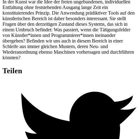
In der Kunst war die Idee der freien ungebundenen, individuellen
Entfaltung ohne feststehenden Ausgang lange Zeit ein
konstituierendes Prinzip. Die Anwendung prädiktiver Tools auf den
künstlerischen Bereich ist daher besonders interessant. Sie stellt
Fragen über den derzeitigen Zustand dieses Systems, das sich in
einem Umbruch befindet: Was passiert, wenn die Tätigungsfelder
von Künstler*innen und Programmierer*innen ineinander
übergehen? Befinden wir uns auch in diesem Bereich in einer
Schleife aus immer gleichen Mustern, deren Neu- und
Wiederanordnung ebenso Maschinen vorhersagen und durchführen
könnten?
Teilen