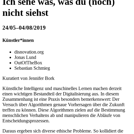
Ich sehe was, was du (noch)
nicht siehst
24/05–04/08/2019
Künstler*innen
disnovation.org
Jonas Lund
OutOfTheBox
Sebastian Schmieg
Kuratiert von Jennifer Bork
Künstliche Intelligenz und maschinelles Lernen machen derzeit
einen wichtigen Bestandteil der Digitalisierung aus. In diesem
Zusammenhang ist eine Praxis besonders bemerkenswert: Der
Versuch über Algorithmen genaue Vorhersagen über die Zukunft
treffen zu können. Diese Algorithmen zielen auf die Bestimmung
menschlichen Verhaltens ab und manipulieren die Abläufe von
Entscheidungsprozessen.
Daraus ergeben sich diverse ethische Probleme. So kollidiert die