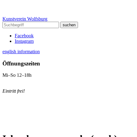
Kunstverein Wolfsburg
Facebook
Instagram
english information
Öffnungszeiten
Mi–So 12–18h
Eintritt frei!