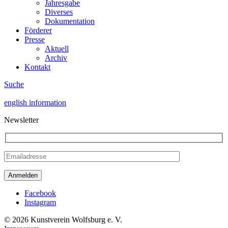
Jahresgabe
Diverses
Dokumentation
Förderer
Presse
Aktuell
Archiv
Kontakt
Suche
english information
Newsletter
Facebook
Instagram
© 2026 Kunstverein Wolfsburg e. V.