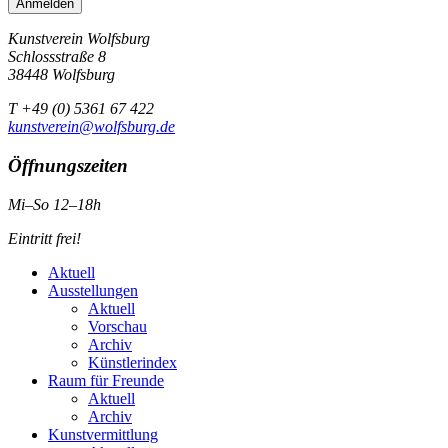
Kunstverein Wolfsburg
Schlossstraße 8
38448 Wolfsburg
T +49 (0) 5361 67 422
kunstverein@wolfsburg.de
Öffnungszeiten
Mi–So 12–18h
Eintritt frei!
Aktuell
Ausstellungen
Aktuell
Vorschau
Archiv
Künstlerindex
Raum für Freunde
Aktuell
Archiv
Kunstvermittlung