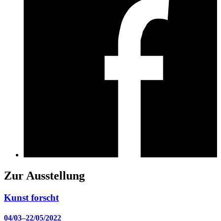
Zur Ausstellung
Kunst forscht
04/03–22/05/2022