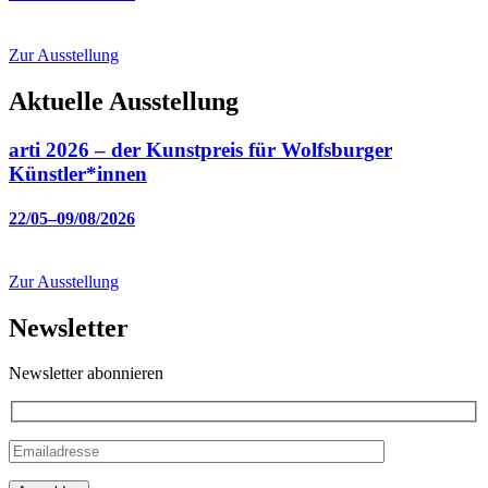
Zur Ausstellung
Aktuelle Ausstellung
arti 2026 – der Kunstpreis für Wolfsburger
Künstler*innen
22/05–09/08/2026
Zur Ausstellung
Newsletter
Newsletter abonnieren