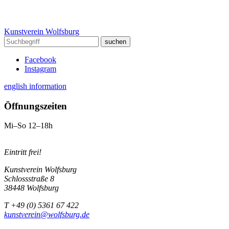
Kunstverein Wolfsburg
Facebook
Instagram
english information
Öffnungszeiten
Mi–So 12–18h
Eintritt frei!
Kunstverein Wolfsburg
Schlossstraße 8
38448 Wolfsburg
T +49 (0) 5361 67 422
kunstverein@wolfsburg.de