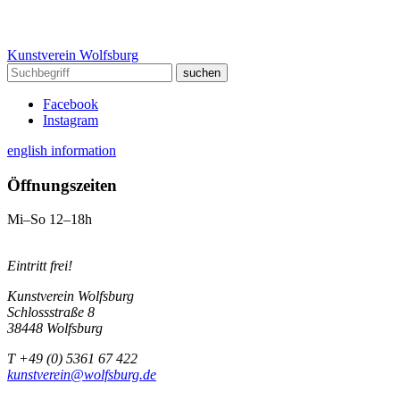
Kunstverein Wolfsburg
Facebook
Instagram
english information
Öffnungszeiten
Mi–So 12–18h
Eintritt frei!
Kunstverein Wolfsburg
Schlossstraße 8
38448 Wolfsburg
T +49 (0) 5361 67 422
kunstverein@wolfsburg.de