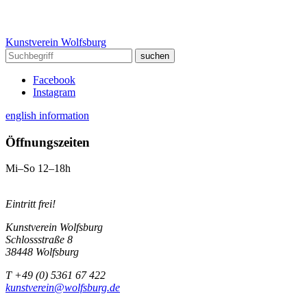
Kunstverein Wolfsburg
Facebook
Instagram
english information
Öffnungszeiten
Mi–So 12–18h
Eintritt frei!
Kunstverein Wolfsburg
Schlossstraße 8
38448 Wolfsburg
T +49 (0) 5361 67 422
kunstverein@wolfsburg.de