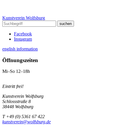
Kunstverein Wolfsburg
Facebook
Instagram
english information
Öffnungszeiten
Mi–So 12–18h
Eintritt frei!
Kunstverein Wolfsburg
Schlossstraße 8
38448 Wolfsburg
T +49 (0) 5361 67 422
kunstverein@wolfsburg.de