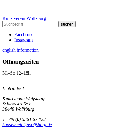
Kunstverein Wolfsburg
Facebook
Instagram
english information
Öffnungszeiten
Mi–So 12–18h
Eintritt frei!
Kunstverein Wolfsburg
Schlossstraße 8
38448 Wolfsburg
T +49 (0) 5361 67 422
kunstverein@wolfsburg.de