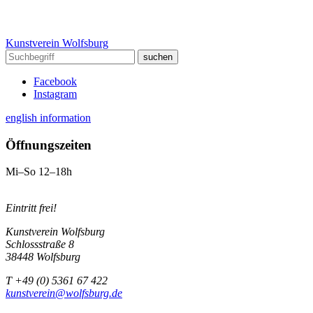
Kunstverein Wolfsburg
Facebook
Instagram
english information
Öffnungszeiten
Mi–So 12–18h
Eintritt frei!
Kunstverein Wolfsburg
Schlossstraße 8
38448 Wolfsburg
T +49 (0) 5361 67 422
kunstverein@wolfsburg.de