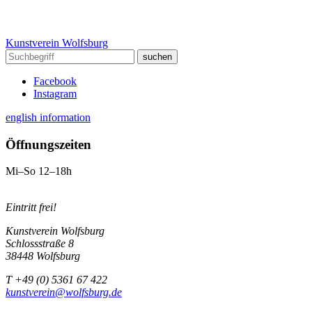
Kunstverein Wolfsburg
Facebook
Instagram
english information
Öffnungszeiten
Mi–So 12–18h
Eintritt frei!
Kunstverein Wolfsburg
Schlossstraße 8
38448 Wolfsburg
T +49 (0) 5361 67 422
kunstverein@wolfsburg.de