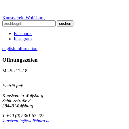
Kunstverein Wolfsburg
Facebook
Instagram
english information
Öffnungszeiten
Mi–So 12–18h
Eintritt frei!
Kunstverein Wolfsburg
Schlossstraße 8
38448 Wolfsburg
T +49 (0) 5361 67 422
kunstverein@wolfsburg.de