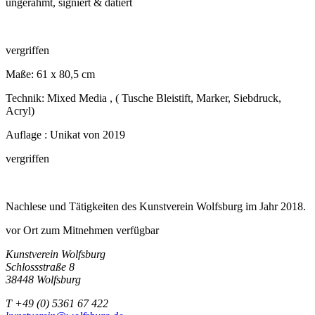
ungerahmt, signiert & datiert
vergriffen
Maße: 61 x 80,5 cm
Technik: Mixed Media , ( Tusche Bleistift, Marker, Siebdruck,
Acryl)
Auflage : Unikat von 2019
vergriffen
Nachlese und Tätigkeiten des Kunstverein Wolfsburg im Jahr 2018.
vor Ort zum Mitnehmen verfügbar
Kunstverein Wolfsburg
Schlossstraße 8
38448 Wolfsburg
T +49 (0) 5361 67 422