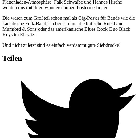
Plattenladen-Atmosphäre. Falk Schwalbe und Hannes Hirche
werden uns mit ihren wunderschönen Postern erfreuen.
Die waren zum Großteil schon mal als Gig-Poster für Bands wie die
kanadische Folk-Band Timber Timbre, die britische Rockband
Mumford & Sons oder das amerikanische Blues-Rock-Duo Black
Keys im Einsatz.
Und nicht zuletzt sind es einfach verdammt gute Siebdrucke!
Teilen