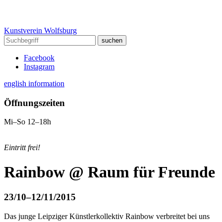
Kunstverein Wolfsburg
Facebook
Instagram
english information
Öffnungszeiten
Mi–So 12–18h
Eintritt frei!
Rainbow @ Raum für Freunde
23/10–12/11/2015
Das junge Leipziger Künstlerkollektiv Rainbow verbreitet bei uns