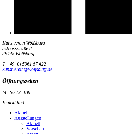
Kunstverein Wolfsburg
Schlossstraße 8
38448 Wolfsburg
T +49 (0) 5361 67 422
kunstverein@wolfsburg.de
Öffnungszeiten
Mi–So 12–18h
Eintritt frei!
Aktuell
Ausstellungen
Aktuell
Vorschau