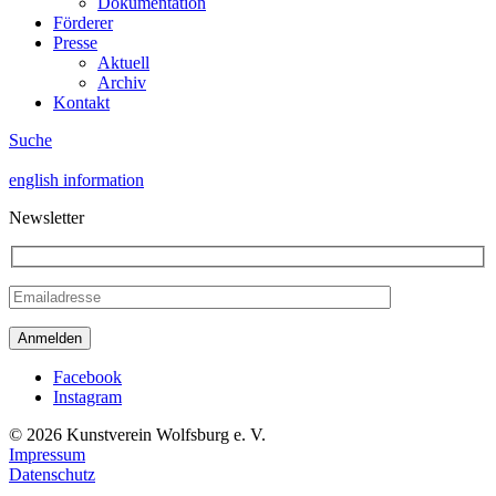
Dokumentation
Förderer
Presse
Aktuell
Archiv
Kontakt
Suche
english information
Newsletter
Facebook
Instagram
© 2026 Kunstverein Wolfsburg e. V.
Impressum
Datenschutz