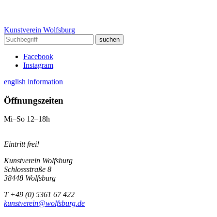
Kunstverein Wolfsburg
Facebook
Instagram
english information
Öffnungszeiten
Mi–So 12–18h
Eintritt frei!
Kunstverein Wolfsburg
Schlossstraße 8
38448 Wolfsburg
T +49 (0) 5361 67 422
kunstverein@wolfsburg.de