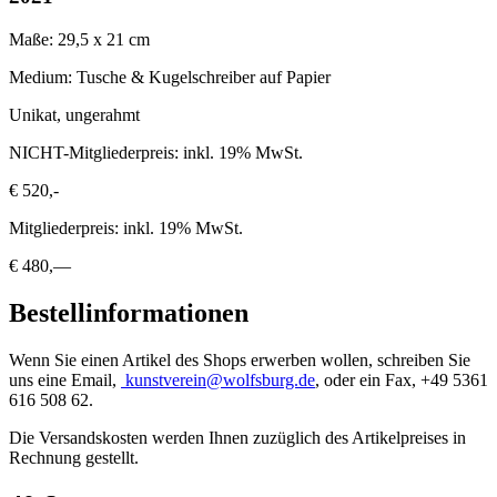
Maße: 29,5 x 21 cm
Medium: Tusche & Kugelschreiber auf Papier
Unikat, ungerahmt
NICHT-Mitgliederpreis: inkl. 19% MwSt.
€ 520,-
Mitgliederpreis: inkl. 19% MwSt.
€ 480,—
Bestellinformationen
Wenn Sie einen Artikel des Shops erwerben wollen, schreiben Sie
uns eine Email,
kunstverein@wolfsburg.de
, oder ein Fax, +49 5361
616 508 62.
Die Versandskosten werden Ihnen zuzüglich des Artikelpreises in
Rechnung gestellt.