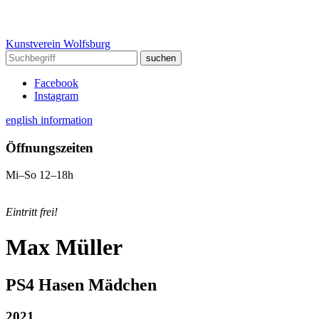
Kunstverein Wolfsburg
Facebook
Instagram
english information
Öffnungszeiten
Mi–So 12–18h
Eintritt frei!
Max Müller
PS4 Hasen Mädchen
2021