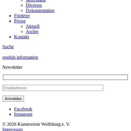
Diverses
Dokumentation
Förderer
Presse
Aktuell
Archiv
Kontakt
Suche
english information
Newsletter
Facebook
Instagram
© 2026 Kunstverein Wolfsburg e. V.
Impressum