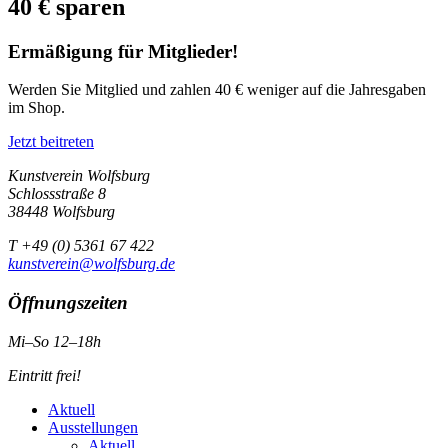
40 € sparen
Ermäßigung für Mitglieder!
Werden Sie Mitglied und zahlen 40 € weniger auf die Jahresgaben
im Shop.
Jetzt beitreten
Kunstverein Wolfsburg
Schlossstraße 8
38448 Wolfsburg
T +49 (0) 5361 67 422
kunstverein@wolfsburg.de
Öffnungszeiten
Mi–So 12–18h
Eintritt frei!
Aktuell
Ausstellungen
Aktuell