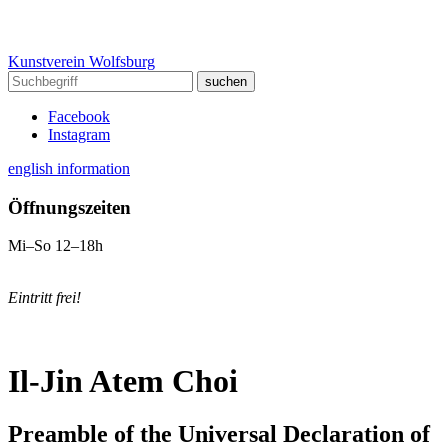
Kunstverein Wolfsburg
Facebook
Instagram
english information
Öffnungszeiten
Mi–So 12–18h
Eintritt frei!
Il-Jin Atem Choi
Preamble of the Universal Declaration of