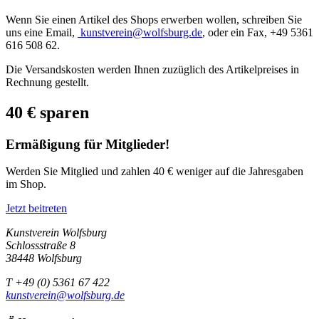
Wenn Sie einen Artikel des Shops erwerben wollen, schreiben Sie
uns eine Email,
kunstverein@wolfsburg.de
, oder ein Fax, +49 5361
616 508 62.
Die Versandskosten werden Ihnen zuzüglich des Artikelpreises in
Rechnung gestellt.
40 € sparen
Ermäßigung für Mitglieder!
Werden Sie Mitglied und zahlen 40 € weniger auf die Jahresgaben
im Shop.
Jetzt beitreten
Kunstverein Wolfsburg
Schlossstraße 8
38448 Wolfsburg
T +49 (0) 5361 67 422
kunstverein@wolfsburg.de