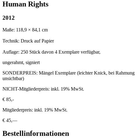
Human Rights
2012
Maße: 118,9 × 84,1 cm
Technik: Druck auf Papier
Auflage: 250 Stück davon 4 Exemplare verfügbar,
ungerahmt, signiert
SONDERPREIS: Mängel Exemplare (leichter Knick, bei Rahmung
unsichtbar)
NICHT-Mitgliederpreis: inkl. 19% MwSt.
€ 85,-
Mitgliederpreis: inkl. 19% MwSt.
€ 45,—
Bestellinformationen