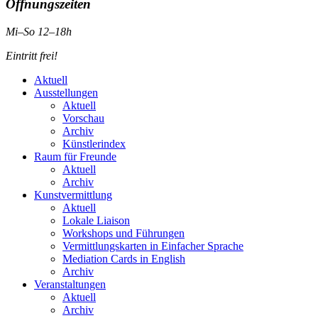
Öffnungszeiten
Mi–So 12–18h
Eintritt frei!
Aktuell
Ausstellungen
Aktuell
Vorschau
Archiv
Künstlerindex
Raum für Freunde
Aktuell
Archiv
Kunstvermittlung
Aktuell
Lokale Liaison
Workshops und Führungen
Vermittlungskarten in Einfacher Sprache
Mediation Cards in English
Archiv
Veranstaltungen
Aktuell
Archiv