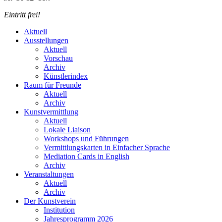
Eintritt frei!
Aktuell
Ausstellungen
Aktuell
Vorschau
Archiv
Künstlerindex
Raum für Freunde
Aktuell
Archiv
Kunstvermittlung
Aktuell
Lokale Liaison
Workshops und Führungen
Vermittlungskarten in Einfacher Sprache
Mediation Cards in English
Archiv
Veranstaltungen
Aktuell
Archiv
Der Kunstverein
Institution
Jahresprogramm 2026