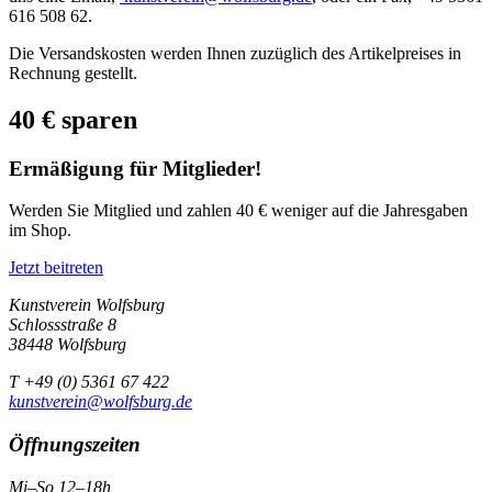
616 508 62.
Die Versandskosten werden Ihnen zuzüglich des Artikelpreises in
Rechnung gestellt.
40 € sparen
Ermäßigung für Mitglieder!
Werden Sie Mitglied und zahlen 40 € weniger auf die Jahresgaben
im Shop.
Jetzt beitreten
Kunstverein Wolfsburg
Schlossstraße 8
38448 Wolfsburg
T +49 (0) 5361 67 422
kunstverein@wolfsburg.de
Öffnungszeiten
Mi–So 12–18h