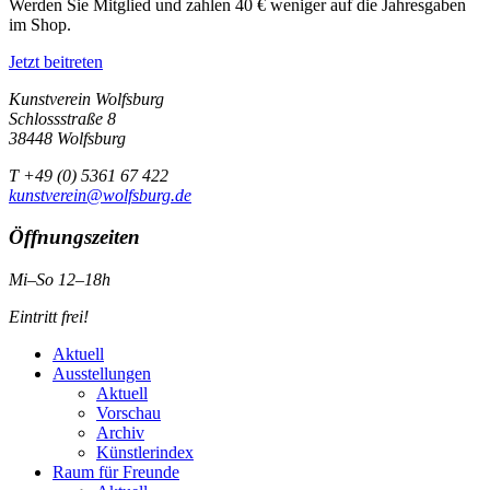
Werden Sie Mitglied und zahlen 40 € weniger auf die Jahresgaben
im Shop.
Jetzt beitreten
Kunstverein Wolfsburg
Schlossstraße 8
38448 Wolfsburg
T +49 (0) 5361 67 422
kunstverein@wolfsburg.de
Öffnungszeiten
Mi–So 12–18h
Eintritt frei!
Aktuell
Ausstellungen
Aktuell
Vorschau
Archiv
Künstlerindex
Raum für Freunde