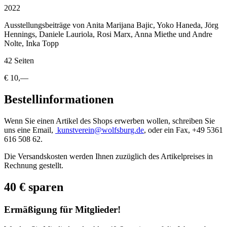
2022
Ausstellungsbeiträge von Anita Marijana Bajic, Yoko Haneda, Jörg
Hennings, Daniele Lauriola, Rosi Marx, Anna Miethe und Andre
Nolte, Inka Topp
42 Seiten
€ 10,—
Bestellinformationen
Wenn Sie einen Artikel des Shops erwerben wollen, schreiben Sie
uns eine Email,
kunstverein@wolfsburg.de
, oder ein Fax, +49 5361
616 508 62.
Die Versandskosten werden Ihnen zuzüglich des Artikelpreises in
Rechnung gestellt.
40 € sparen
Ermäßigung für Mitglieder!