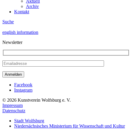
Aktuell
Archiv
Kontakt
Suche
english information
Newsletter
Facebook
Instagram
© 2026 Kunstverein Wolfsburg e. V.
Impressum
Datenschutz
Stadt Wolfsburg
Niedersächsisches Ministerium für Wissenschaft und Kultur