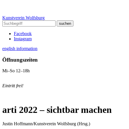
Kunstverein Wolfsburg
Facebook
Instagram
english information
Öffnungszeiten
Mi–So 12–18h
Eintritt frei!
arti 2022 – sichtbar machen
Justin Hoffmann/Kunstverein Wolfsburg (Hrsg.)