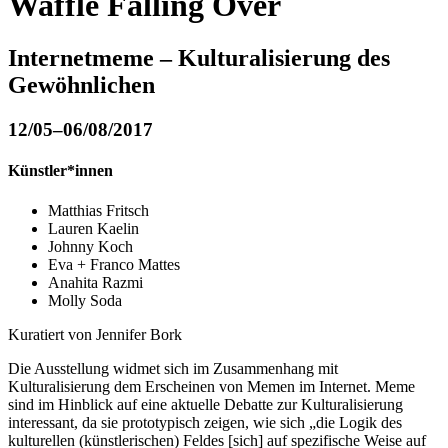
Waffle Falling Over
Internetmeme – Kulturalisierung des
Gewöhnlichen
12/05–06/08/2017
Künstler*innen
Matthias Fritsch
Lauren Kaelin
Johnny Koch
Eva + Franco Mattes
Anahita Razmi
Molly Soda
Kuratiert von Jennifer Bork
Die Ausstellung widmet sich im Zusammenhang mit
Kulturalisierung dem Erscheinen von Memen im Internet. Meme
sind im Hinblick auf eine aktuelle Debatte zur Kulturalisierung
interessant, da sie prototypisch zeigen, wie sich „die Logik des
kulturellen (künstlerischen) Feldes [sich] auf spezifische Weise auf