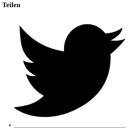
Teilen