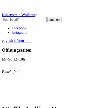
Kunstverein Wolfsburg
Facebook
Instagram
english information
Öffnungszeiten
Mi–So 12–18h
Eintritt frei!