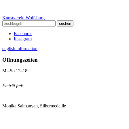
Kunstverein Wolfsburg
Facebook
Instagram
english information
Öffnungszeiten
Mi–So 12–18h
Eintritt frei!
Monika Salmanyan, Silbermedaille