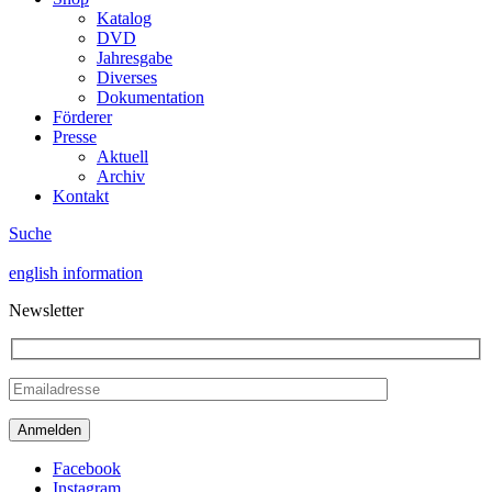
Katalog
DVD
Jahresgabe
Diverses
Dokumentation
Förderer
Presse
Aktuell
Archiv
Kontakt
Suche
english information
Newsletter
Facebook
Instagram