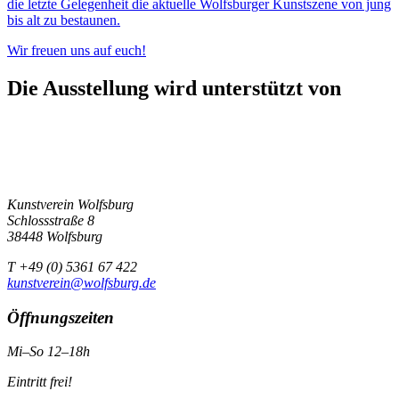
die letzte Gelegenheit die aktuelle Wolfsburger Kunstszene von jung
bis alt zu bestaunen.
Wir freuen uns auf euch!
Die Ausstellung wird unterstützt von
Kunstverein Wolfsburg
Schlossstraße 8
38448 Wolfsburg
T +49 (0) 5361 67 422
kunstverein@wolfsburg.de
Öffnungszeiten
Mi–So 12–18h
Eintritt frei!