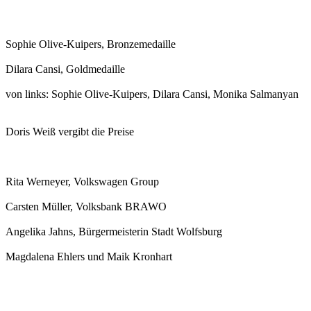
Sophie Olive-Kuipers, Bronzemedaille
Dilara Cansi, Goldmedaille
von links: Sophie Olive-Kuipers, Dilara Cansi, Monika Salmanyan
Doris Weiß vergibt die Preise
Rita Werneyer, Volkswagen Group
Carsten Müller, Volksbank BRAWO
Angelika Jahns, Bürgermeisterin Stadt Wolfsburg
Magdalena Ehlers und Maik Kronhart