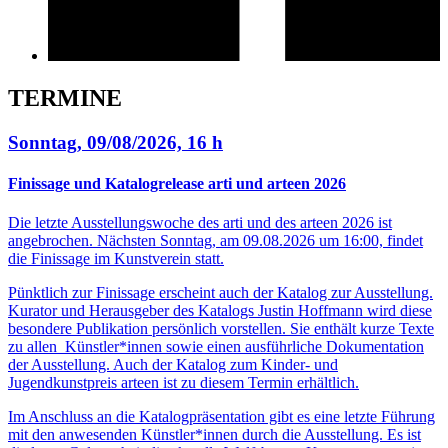
TERMINE
Sonntag, 09/08/2026, 16 h
Finissage und Katalogrelease arti und arteen 2026
Die letzte Ausstellungswoche des arti und des arteen 2026 ist
angebrochen. Nächsten Sonntag, am 09.08.2026 um 16:00, findet
die Finissage im Kunstverein statt.
Pünktlich zur Finissage erscheint auch der Katalog zur Ausstellung.
Kurator und Herausgeber des Katalogs Justin Hoffmann wird diese
besondere Publikation persönlich vorstellen. Sie enthält kurze Texte
zu allen Künstler*innen sowie einen ausführliche Dokumentation
der Ausstellung. Auch der Katalog zum Kinder- und
Jugendkunstpreis arteen ist zu diesem Termin erhältlich.
Im Anschluss an die Katalogpräsentation gibt es eine letzte Führung
mit den anwesenden Künstler*innen durch die Ausstellung. Es ist