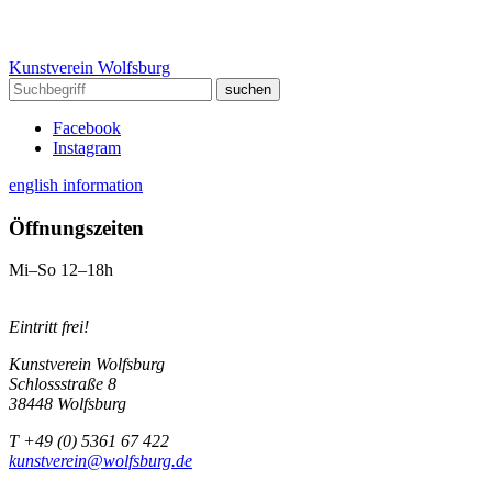
Kunstverein Wolfsburg
Facebook
Instagram
english information
Öffnungszeiten
Mi–So 12–18h
Eintritt frei!
Kunstverein Wolfsburg
Schlossstraße 8
38448 Wolfsburg
T +49 (0) 5361 67 422
kunstverein@wolfsburg.de