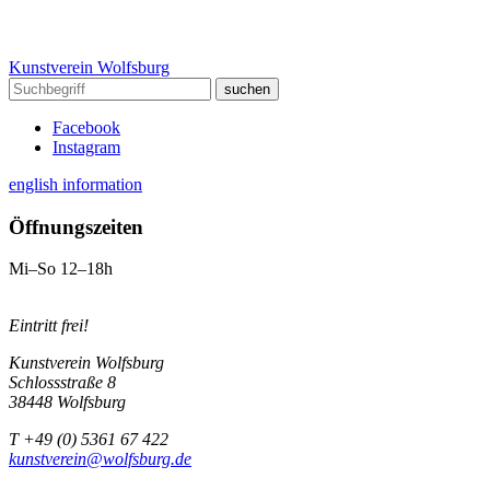
Kunstverein Wolfsburg
Facebook
Instagram
english information
Öffnungszeiten
Mi–So 12–18h
Eintritt frei!
Kunstverein Wolfsburg
Schlossstraße 8
38448 Wolfsburg
T +49 (0) 5361 67 422
kunstverein@wolfsburg.de