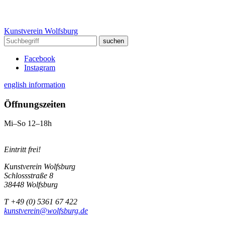
Kunstverein Wolfsburg
Facebook
Instagram
english information
Öffnungszeiten
Mi–So 12–18h
Eintritt frei!
Kunstverein Wolfsburg
Schlossstraße 8
38448 Wolfsburg
T +49 (0) 5361 67 422
kunstverein@wolfsburg.de